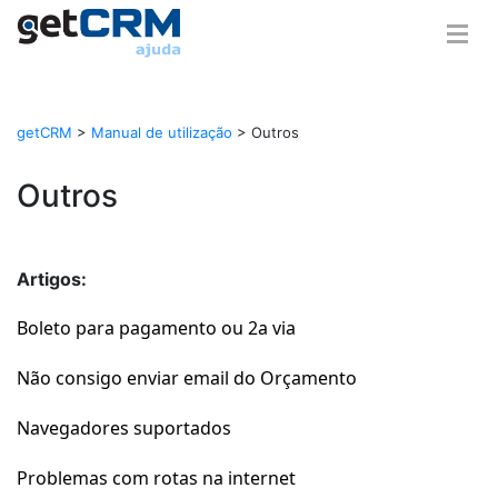
getCRM
>
Manual de utilização
>
Outros
Outros
Artigos:
Boleto para pagamento ou 2a via
Não consigo enviar email do Orçamento
Navegadores suportados
Problemas com rotas na internet